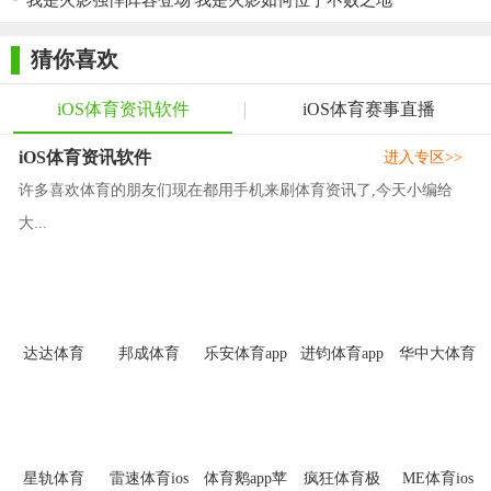
我是火影强悍阵容登场 我是火影如何位于不败之地
3. 个性化推荐：根据用户的浏览历史和兴趣偏好，智能推荐
猜你喜欢
相关内容。
4. 互动性强：设有互动社区，用户可以与其他球迷交流互
iOS体育资讯软件
iOS体育赛事直播
动，分享观点。
iOS体育资讯软件
进入专区>>
【我是球星测评】
许多喜欢体育的朋友们现在都用手机来刷体育资讯了,今天小编给
“我是球星”作为一款专注于体育新闻与球星资讯的应用程序，
大...
凭借其丰富的内容、实时更新的资讯、个性化的推荐算法以及便
捷的观看体验，赢得了广大球迷的喜爱和好评。软件不仅提供了
全面的体育赛事报道和球星动态，还通过互动社区增强了用户的
参与感和归属感。无论是资深球迷还是新入门的体育爱好者，都
达达体育
邦成体育
乐安体育app
进钧体育app
华中大体育
能在这里找到适合自己的内容。
iOS版
App
ios版
星轨体育
雷速体育ios
体育鹅app苹
疯狂体育极
ME体育ios