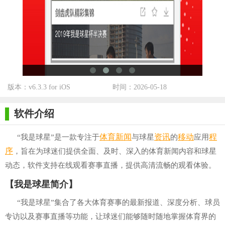
版本：v6.3.3 for iOS
时间：2026-05-18
软件介绍
体育
新闻
资讯
移动
程
“我是球星”是一款专注于
与球星
的
应用
序
，旨在为球迷们提供全面、及时、深入的体育新闻内容和球星
动态，软件
支持在线观看赛事直播，提供高清流畅的观看体验。
【我是球星简介】
“我是球星”集合了各大体育赛事的最新报道、深度分析、球员
专访以及赛事直播等功能，让球迷们能够随时随地掌握体育界的