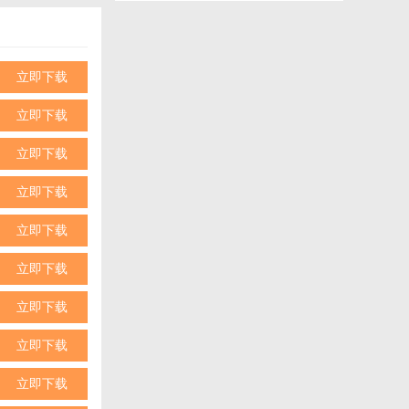
。
决方案。
立即下载
立即下载
立即下载
立即下载
立即下载
立即下载
立即下载
性化体验以及多
需要便捷生活
立即下载
保护，让用户在
立即下载