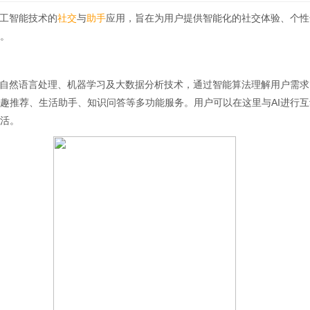
人工智能技术的
社交
与
助手
应用，旨在为用户提供智能化的社交体验、个性
。
自然语言处理、机器学习及大数据分析技术，通过智能算法理解用户需求
趣推荐、生活助手、知识问答等多功能服务。用户可以在这里与AI进行
活。