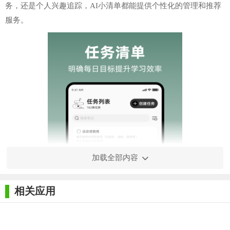
务，还是个人兴趣追踪，AI小清单都能提供个性化的管理和推荐
服务。
加载全部内容
相关应用