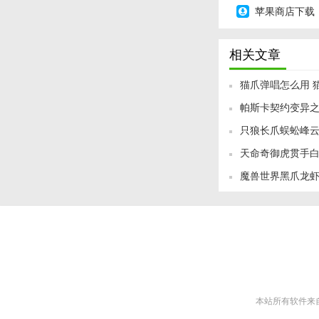
苹果商店下载
相关文章
猫爪弹唱怎么用 
帕斯卡契约变异之
只狼长爪蜈蚣峰
天命奇御虎贯手
魔兽世界黑爪龙
本站所有软件来