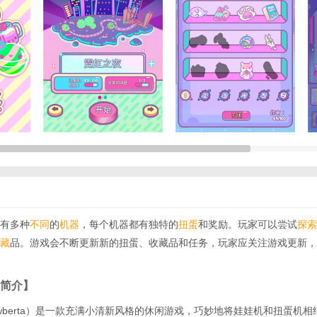
有多种
不同
的
机器
，每个机器都有独特的
扭蛋
和奖励。玩家可以尝试
探索
藏
品。游戏会不断更新新的扭蛋、收藏品和任务，玩家应关注游戏更新，
简介】
awberta）是一款充满小清新风格的休闲游戏，巧妙地将娃娃机和扭蛋机