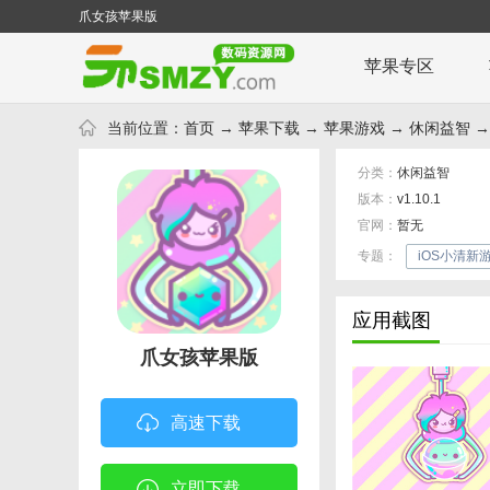
爪女孩苹果版
苹果专区
当前位置：
首页
→
苹果下载
→
苹果游戏
→
休闲益智
→
分类：
休闲益智
版本：
v1.10.1
官网：
暂无
专题：
iOS小清新
应用截图
爪女孩苹果版
高速下载
立即下载