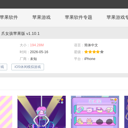
苹果软件
苹果游戏
苹果软件专题
苹果游戏
 爪女孩苹果版 v1.10.1
大小：
194.28M
语言：
简体中文
时间：
2026-05-16
星级：
厂商：
未知
平台：
iPhone
游戏
iOS休闲模拟游戏