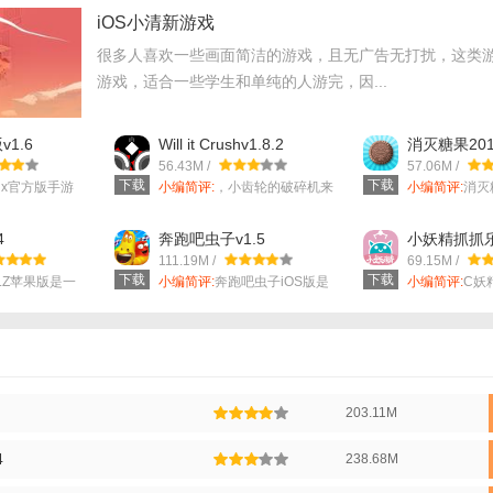
iOS小清新游戏
很多人喜欢一些画面简洁的游戏，且无广告无打扰，这类
游戏，适合一些学生和单纯的人游完，因...
v1.6
Will it Crushv1.8.2
消灭糖果201
用法】
56.43M /
57.06M /
下载
下载
irix官方版手游
小编简评:
，小齿轮的破碎机来
小编简评:
消灭
首先，玩家需要在苹果应用商店搜索“爪女孩”并下载安装。
了，快来玩玩...
玩玩消消看吧..
装完成后，点击游戏图标进入游戏界面。
4
奔跑吧虫子v1.5
小妖精抓抓乐v
111.19M /
69.15M /
：游戏提供多种模式和任务，玩家可以根据喜好选择。
下载
下载
LLZ苹果版是一
小编简评:
奔跑吧虫子iOS版是
小编简评:
С妖
一款最新上...
是一款非常...
过摇杆或屏幕控制爪女孩的位置，点击抓取按钮进行抓取。
玩法】
家需要操作爪女孩抓取游戏机中的各种扭蛋。每个扭蛋都充满了未知和惊喜
203.11M
种有趣的玩偶。
通过抓取扭蛋，玩家可以解锁各种收藏品，包括玩具、帽子等。这些收藏品
4
238.68M
爪女孩的外观。