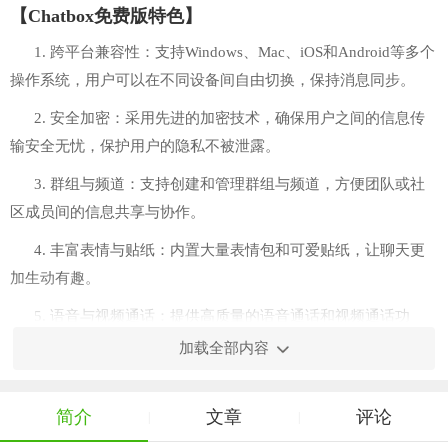
【Chatbox免费版特色】
1. 跨平台兼容性：支持Windows、Mac、iOS和Android等多个
操作系统，用户可以在不同设备间自由切换，保持消息同步。
2. 安全加密：采用先进的加密技术，确保用户之间的信息传
输安全无忧，保护用户的隐私不被泄露。
3. 群组与频道：支持创建和管理群组与频道，方便团队或社
区成员间的信息共享与协作。
4. 丰富表情与贴纸：内置大量表情包和可爱贴纸，让聊天更
加生动有趣。
5. 语音与视频通话：提供高质量的语音通话和视频通话功
能，让用户即使在远程也能实现面对面的交流。
加载全部内容
简介
文章
评论
|
|