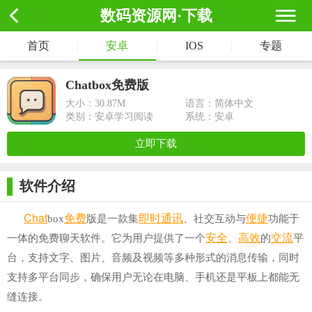
数码资源网·下载
首页
|
安卓
|
IOS
|
专题
Chatbox免费版
大小：
30.87M
语言：简体中文
类别：安卓学习阅读
系统：安卓
立即下载
软件介绍
Chat
免费
即时通讯
便捷
box
版是一款集
、社交互动与
功能于
安全
高效
交流
一体的免费聊天软件。它为用户提供了一个
、
的
平
台，支持文字、图片、音频及视频等多种形式的消息传输，同时
支持多平台同步，确保用户无论在电脑、手机还是平板上都能无
缝连接。