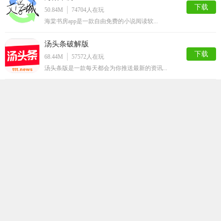
下载
50.84M
74704
人在玩
海棠书房app是一款自由免费的小说阅读软...
汤头条破解版
下载
68.44M
57572
人在玩
汤头条版是一款每天都会为你推送最新的资讯...
ss导航
下载
50.48M
50009
人在玩
ss导航app是一款拥有大量的漫画资源的...
嘿嘿连载官方安卓版
下载
64.43M
41665
人在玩
追剧有追剧神器，追漫画当然得用嘿嘿连载a...
静读小说阅读手机版
下载
59.91M
35902
人在玩
想要看到更多的小说，那就不要错过这款非常...