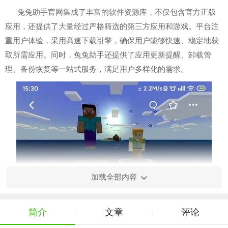
兔兔助手官网集成了丰富的软件资源库，不仅包含官方正版
应用，还提供了大量经过严格筛选的第三方应用和游戏。平台注
重用户体验，采用高速下载引擎，确保用户能够快速、稳定地获
取所需应用。同时，兔兔助手还提供了应用更新提醒、卸载管
理、备份恢复等一站式服务，满足用户多样化的需求。
加载全部内容
简介
文章
评论
|
|