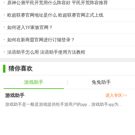
原神公测平民开荒用什么阵容好 平民开荒阵容推荐
欧超联赛官网地址是什么 欧超联赛官网正式上线
如何进入TF家族官网？
如何在新商盟官网进行订烟登录？
法语助手怎么用 法语助手使用方法教程
猜你喜欢
游戏助手
兔兔助手
游戏助手
进入专区>>
游戏助手是一般是游戏提供给手游用户的app，游戏助手app为...