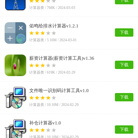
下载
计算器类 /
768K
/
2024-03-03
佑鸣给排水计算器v1.2.1
下载
计算器类 /
5.16M
/
2024-03-01
薪资计算器(薪资计算工具)v1.36
下载
计算器类 /
619K
/
2024-02-29
文件唯一识别码计算工具v1.0
下载
计算器类 /
10.10M
/
2024-02-29
补仓计算器v1.0
下载
计算器类 /
10.10M
/
2024-02-29