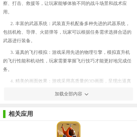
察、打击、救援等，让玩家能够体验不同的战斗场景和战术应
用。
2. 丰富的武器系统：武装直升机配备多种先进的武器系统，
包括机枪、导弹、火箭弹等，玩家可以根据任务需求选择合适的
武器进行装备。
3. 逼真的飞行模拟：游戏采用先进的物理引擎，模拟直升机
的飞行性能和机动性，玩家需要掌握飞行技巧才能更好地完成任
务。
4. 精美的画面效果：游戏采用高质量的3D画面，呈现出逼真
的战场环境和直升机模型，让玩家沉浸于游戏的世界中。
加载全部内容
相关应用