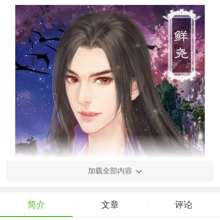
加载全部内容
简介
文章
评论
|
|