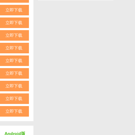
的角色。
立即下载
立即下载
立即下载
。
立即下载
立即下载
立即下载
立即下载
立即下载
立即下载
Android版