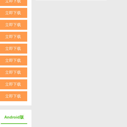
立即下载
立即下载
立即下载
立即下载
立即下载
立即下载
立即下载
立即下载
立即下载
Android版
大玩家的喜