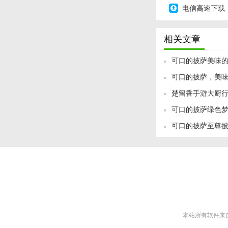
电信高速下载
相关文章
可口的披萨美味
可口的披萨，美
楚留香手游大厨
的
可口的披萨绿色
可口的披萨至尊
本站所有软件来