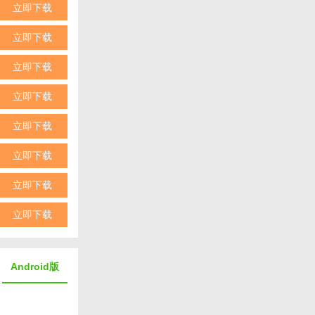
立即下载
立即下载
立即下载
制作披萨的乐
立即下载
还有丰富的任
立即下载
立即下载
立即下载
立即下载
Android版