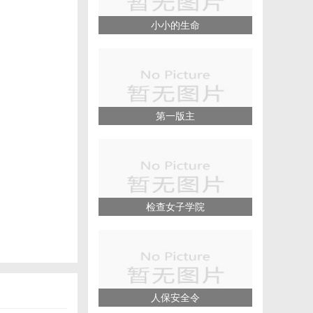
小小的生命
第一版主
检查女子学院
人保安全令