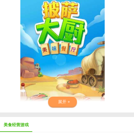
展开 +
美食经营游戏