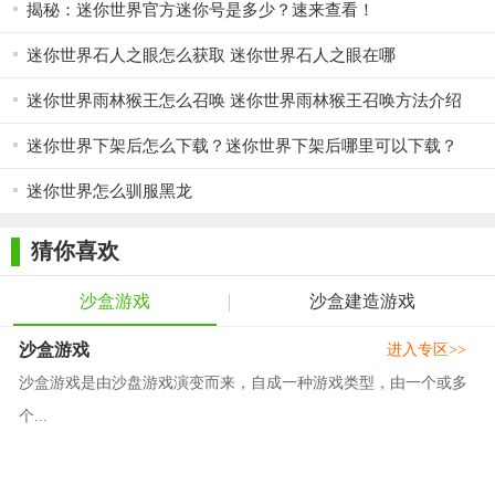
揭秘：迷你世界官方迷你号是多少？速来查看！
迷你世界石人之眼怎么获取 迷你世界石人之眼在哪
迷你世界雨林猴王怎么召唤 迷你世界雨林猴王召唤方法介绍
迷你世界下架后怎么下载？迷你世界下架后哪里可以下载？
迷你世界怎么驯服黑龙
猜你喜欢
沙盒游戏
沙盒建造游戏
沙盒游戏
进入专区>>
沙盒游戏是由沙盘游戏演变而来，自成一种游戏类型，由一个或多
个...