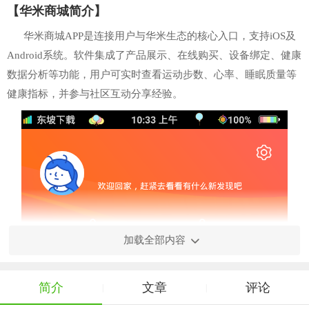
【华米商城简介】
华米商城APP是连接用户与华米生态的核心入口，支持iOS及
Android系统。软件集成了产品展示、在线购买、设备绑定、健康
数据分析等功能，用户可实时查看运动步数、心率、睡眠质量等
健康指标，并参与社区互动分享经验。
加载全部内容
简介
文章
评论
|
|