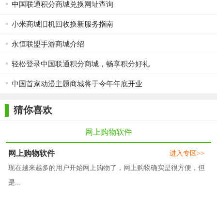
中国联通积分商城兑换网址查询
小米商城旧机回收换新服务指南
永恒联盟手游商城介绍
轻松登录中国联通积分商城，畅享积分好礼
中国首家动漫主题商城将于今年年底开业
猜你喜欢
网上购物软件
网上购物软件
进入专区>>
现在越来越多的用户开始网上购物了，网上购物确实是很方便，但
是...