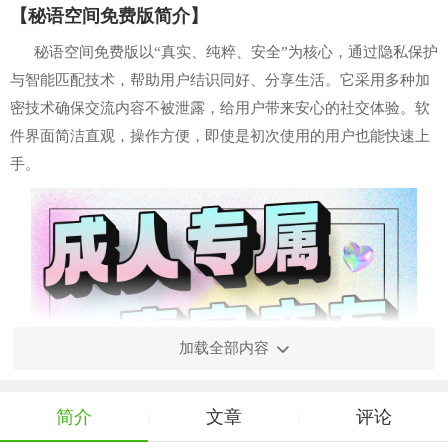
【秘语空间免费版简介】
秘语空间免费版以“真实、纯粹、安全”为核心，通过隐私保护
与智能匹配技术，帮助用户结识同好、分享生活。它采用多种加
密技术确保交流内容不被泄露，给用户带来安心的社交体验。软
件界面简洁直观，操作方便，即使是初次使用的用户也能快速上
手。
加载全部内容
简介
文章
评论
|
|