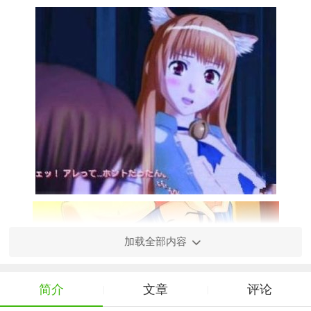
加载全部内容
简介
文章
评论
|
|