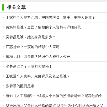
相关文章
于家翊个人资料介绍：中国男演员、歌手、主持人是谁？
黄漪钧是谁？全面了解她的个人资料与详细背景
吴碧霞是谁？她的身高是多少？
江惠是谁？一窥她的精彩个人简历
揭秘：郭小四是谁？详细个人资料大公开！
张楚是谁？个人资料大揭秘！
王晓晨个人资料、家庭背景及老公是谁？
张碧晨的配偶是谁
电影《人工智能》中机器人小男孩的扮演者是谁？揭秘他的个
人资料！
华语乐坛之父是什么梗指的是谁 华晨宇为什么叫华语乐坛之父