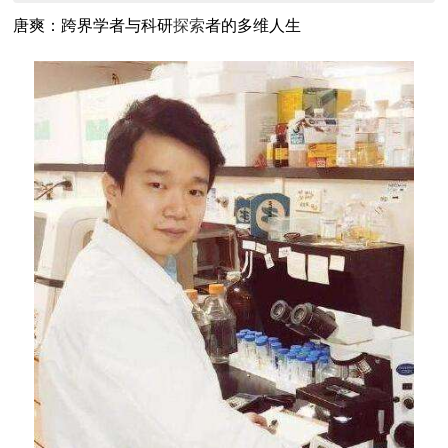
唐爽：跨界学者与科研
探索
者的多维人生