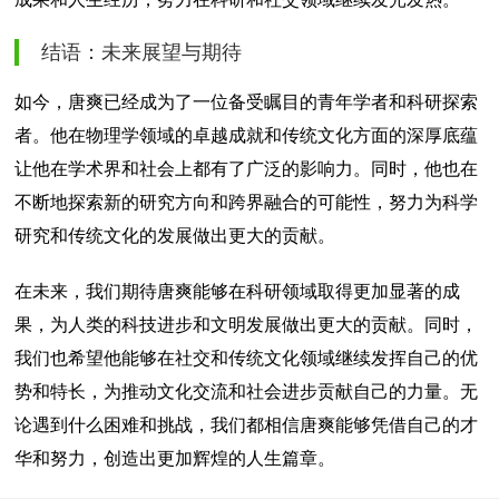
结语：未来展望与期待
如今，唐爽已经成为了一位备受瞩目的青年学者和科研探索
者。他在物理学领域的卓越成就和传统文化方面的深厚底蕴
让他在学术界和社会上都有了广泛的影响力。同时，他也在
不断地探索新的研究方向和跨界融合的可能性，努力为科学
研究和传统文化的发展做出更大的贡献。
在未来，我们期待唐爽能够在科研领域取得更加显著的成
果，为人类的科技进步和文明发展做出更大的贡献。同时，
我们也希望他能够在社交和传统文化领域继续发挥自己的优
势和特长，为推动文化交流和社会进步贡献自己的力量。无
论遇到什么困难和挑战，我们都相信唐爽能够凭借自己的才
华和努力，创造出更加辉煌的人生篇章。