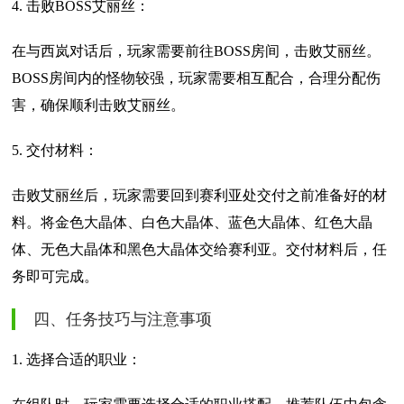
4. 击败BOSS艾丽丝：
在与西岚对话后，玩家需要前往BOSS房间，击败艾丽丝。
BOSS房间内的怪物较强，玩家需要相互配合，合理分配伤
害，确保顺利击败艾丽丝。
5. 交付材料：
击败艾丽丝后，玩家需要回到赛利亚处交付之前准备好的材
料。将金色大晶体、白色大晶体、蓝色大晶体、红色大晶
体、无色大晶体和黑色大晶体交给赛利亚。交付材料后，任
务即可完成。
四、任务技巧与注意事项
1. 选择合适的职业：