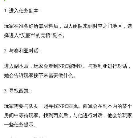
1. 进入任务副本：
玩家在准备好所需材料后，四人组队来到时空之门地区，选
择进入“艾丽丝的觉悟”副本。
2. 与赛利亚对话：
进入副本后，玩家会看到NPC赛利亚。与赛利亚进行对话，
她会告诉玩家接下来需要做什么。
3. 寻找西岚：
玩家需要与队友一起寻找NPC西岚。西岚会在副本内的某个
房间中等待玩家。找到西岚后，与他进行对话，他会给玩家
一些任务提示。