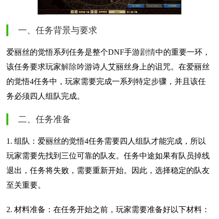
一、任务背景与要求
爱丽丝的觉悟系列任务是整个DNF手游
剧情
中的重要一环，
该任务要求玩家
解除
吟游诗人艾丽丝身上的诅咒。在爱丽丝
的觉悟4任务中，玩家需要完成一系列特定步骤，并且该任
务必须四人组队完成。
二、任务准备
1. 组队：爱丽丝的觉悟4任务需要四人组队才能完成，所以
玩家需要先找到三位可靠的队友。任务中途如果有队员掉线
退出，任务将失败，需要重新开始。因此，选择稳定的队友
至关重要。
2. 材料准备：在任务开始之前，玩家需要准备好以下材料：