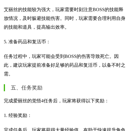
艾丽丝的技能较为强大，玩家需要时刻注意BOSS的技能释
放情况，及时躲避技能伤害。同时，玩家需要合理利用自身
的技能和道具，提高输出效率。
5. 准备药品和复活币：
任务过程中，玩家可能会受到BOSS的伤害导致死亡。因
此，建议玩家提前准备好足够的药品和复活币，以备不时之
需。
五、任务奖励
完成爱丽丝的觉悟4任务后，玩家将获得以下奖励：
1. 经验奖励：
完成任务后，玩家将获得大量经验值，有助于快速提升角色