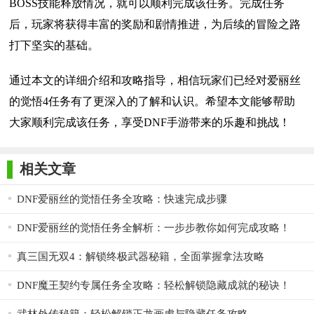
BOSS技能释放情况，就可以顺利完成该任务。完成任务
后，玩家将获得丰富的奖励和剧情推进，为后续的冒险之路
打下坚实的基础。
通过本文的详细介绍和攻略指导，相信玩家们已经对爱丽丝
的觉悟4任务有了更深入的了解和认识。希望本文能够帮助
大家顺利完成该任务，享受DNF手游带来的乐趣和挑战！
相关文章
DNF爱丽丝的觉悟任务全攻略：快速完成步骤
DNF爱丽丝的觉悟任务全解析：一步步教你如何完成攻略！
真三国无双4：解锁终极武器秘籍，全面掌握拿法攻略
DNF魔王契约专属任务全攻略：轻松解锁隐藏成就的秘诀！