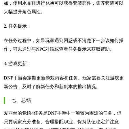
如，使用水晶鞋进行兑换可以获得套装部件，集齐套装可以
大幅提升角色属性。
2. 任务提示：
在任务过程中，如果玩家遇到困惑或不清楚下一步该如何操
作，可以通过与NPC对话或查看任务提示来获取帮助。
3. 游戏更新：
DNF手游会定期更新游戏内容和任务。玩家需要关注游戏更
新公告，及时了解新任务和新副本的推出情况。
七、总结
爱丽丝的觉悟4任务是DNF手游中一项较为困难的任务，但
只要玩家充分准备、合理搭配职业、保持队伍稳定并注意