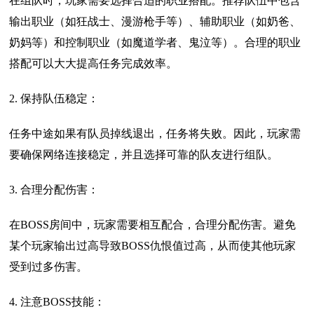
在组队时，玩家需要选择合适的职业搭配。推荐队伍中包含
输出职业（如狂战士、漫游枪手等）、辅助职业（如奶爸、
奶妈等）和控制职业（如魔道学者、鬼泣等）。合理的职业
搭配可以大大提高任务完成效率。
2. 保持队伍稳定：
任务中途如果有队员掉线退出，任务将失败。因此，玩家需
要确保网络连接稳定，并且选择可靠的队友进行组队。
3. 合理分配伤害：
在BOSS房间中，玩家需要相互配合，合理分配伤害。避免
某个玩家输出过高导致BOSS仇恨值过高，从而使其他玩家
受到过多伤害。
4. 注意BOSS技能：