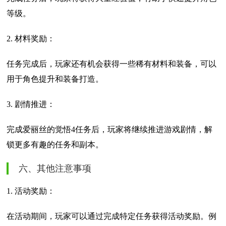
等级。
2. 材料奖励：
任务完成后，玩家还有机会获得一些稀有材料和装备，可以
用于角色提升和装备打造。
3. 剧情推进：
完成爱丽丝的觉悟4任务后，玩家将继续推进游戏剧情，解
锁更多有趣的任务和副本。
六、其他注意事项
1. 活动奖励：
在活动期间，玩家可以通过完成特定任务获得活动奖励。例