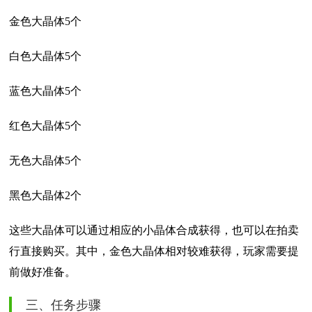
金色大晶体5个
白色大晶体5个
蓝色大晶体5个
红色大晶体5个
无色大晶体5个
黑色大晶体2个
这些大晶体可以通过相应的小晶体合成获得，也可以在拍卖
行直接购买。其中，金色大晶体相对较难获得，玩家需要提
前做好准备。
三、任务步骤