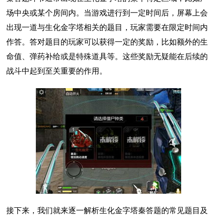
场中央或某个房间内。当游戏进行到一定时间后，屏幕上会
出现一道与生化金字塔相关的题目，玩家需要在限定时间内
作答。答对题目的玩家可以获得一定的奖励，比如额外的生
命值、弹药补给或是特殊道具等。这些奖励无疑能在后续的
战斗中起到至关重要的作用。
接下来，我们就来逐一解析生化金字塔秦答题的常见题目及