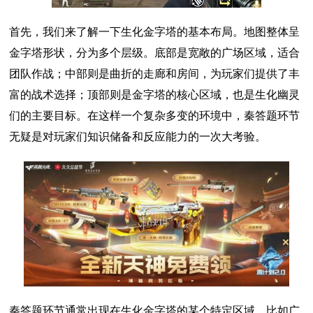
首先，我们来了解一下生化金字塔的基本布局。地图整体呈
金字塔形状，分为多个层级。底部是宽敞的广场区域，适合
团队作战；中部则是曲折的走廊和房间，为玩家们提供了丰
富的战术选择；顶部则是金字塔的核心区域，也是生化幽灵
们的主要目标。在这样一个复杂多变的环境中，秦答题环节
无疑是对玩家们知识储备和反应能力的一次大考验。
秦答题环节通常出现在生化金字塔的某个特定区域，比如广