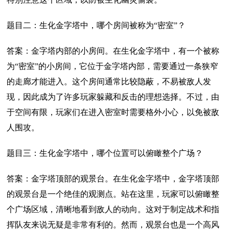
题目二：生化金字塔中，哪个房间被称为“密室”？
答案：金字塔内部的小房间。在生化金字塔中，有一个被称
为“密室”的小房间，它位于金字塔内部，需要通过一条狭窄
的走廊才能进入。这个房间通常比较隐蔽，不易被敌人发
现，因此成为了许多玩家躲藏和反击的理想选择。不过，由
于空间有限，玩家们在进入密室时需要格外小心，以免被敌
人围攻。
题目三：生化金字塔中，哪个位置可以俯瞰整个广场？
答案：金字塔顶部的观景台。在生化金字塔中，金字塔顶部
的观景台是一个绝佳的观测点。站在这里，玩家可以俯瞰整
个广场区域，清晰地看到敌人的动向。这对于制定战术和指
挥队友来说无疑是非常有利的。然而，观景台也是一个高风