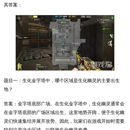
其答案：
题目一：生化金字塔中，哪个区域是生化幽灵的主要出生
地？
答案：金字塔底部广场。在生化金字塔中，生化幽灵通常会
在金字塔底部的广场区域出生。这里地势开阔，便于生化幽
灵们快速集结并展开攻势。因此，玩家们在游戏开始时需要
特别注意这个区域，以防被生化幽灵偷袭。