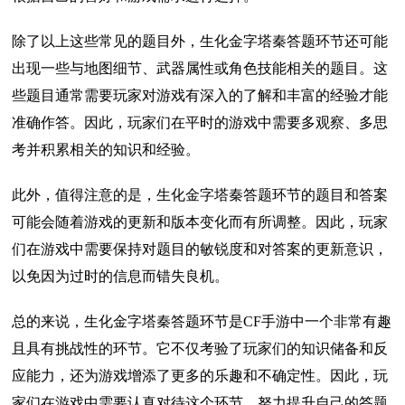
除了以上这些常见的题目外，生化金字塔秦答题环节还可能
出现一些与地图细节、武器属性或角色技能相关的题目。这
些题目通常需要玩家对游戏有深入的了解和丰富的经验才能
准确作答。因此，玩家们在平时的游戏中需要多观察、多思
考并积累相关的知识和经验。
此外，值得注意的是，生化金字塔秦答题环节的题目和答案
可能会随着游戏的更新和版本变化而有所调整。因此，玩家
们在游戏中需要保持对题目的敏锐度和对答案的更新意识，
以免因为过时的信息而错失良机。
总的来说，生化金字塔秦答题环节是CF手游中一个非常有趣
且具有挑战性的环节。它不仅考验了玩家们的知识储备和反
应能力，还为游戏增添了更多的乐趣和不确定性。因此，玩
家们在游戏中需要认真对待这个环节，努力提升自己的答题