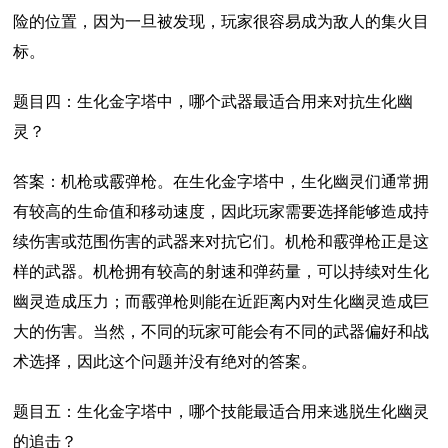
险的位置，因为一旦被发现，玩家很容易成为敌人的集火目
标。
题目四：生化金字塔中，哪个武器最适合用来对抗生化幽
灵？
答案：机枪或霰弹枪。在生化金字塔中，生化幽灵们通常拥
有较高的生命值和移动速度，因此玩家需要选择能够造成持
续伤害或范围伤害的武器来对抗它们。机枪和霰弹枪正是这
样的武器。机枪拥有较高的射速和弹药量，可以持续对生化
幽灵造成压力；而霰弹枪则能在近距离内对生化幽灵造成巨
大的伤害。当然，不同的玩家可能会有不同的武器偏好和战
术选择，因此这个问题并没有绝对的答案。
题目五：生化金字塔中，哪个技能最适合用来逃脱生化幽灵
的追击？