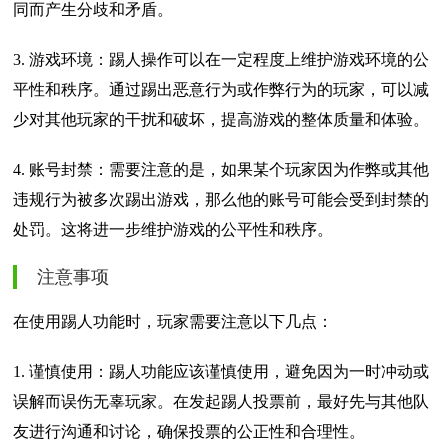
同而产生分歧和矛盾。
3. 游戏环境：踢人操作可以在一定程度上维护游戏环境的公
平性和秩序。通过踢出恶意行为或作弊行为的玩家，可以减
少对其他玩家的干扰和破坏，提高游戏的整体质量和体验。
4. 账号封禁：需要注意的是，如果某个玩家因为作弊或其他
违规行为被多次踢出游戏，那么他的账号可能会受到封禁的
处罚。这将进一步维护游戏的公平性和秩序。
注意事项
在使用踢人功能时，玩家需要注意以下几点：
1. 谨慎使用：踢人功能应该谨慎使用，避免因为一时冲动或
误解而误伤无辜玩家。在发起踢人投票前，最好先与其他队
友进行沟通和讨论，确保投票的公正性和合理性。