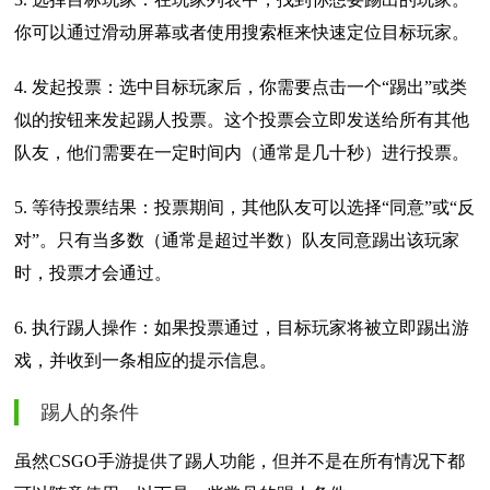
你可以通过滑动屏幕或者使用搜索框来快速定位目标玩家。
4. 发起投票：选中目标玩家后，你需要点击一个“踢出”或类
似的按钮来发起踢人投票。这个投票会立即发送给所有其他
队友，他们需要在一定时间内（通常是几十秒）进行投票。
5. 等待投票结果：投票期间，其他队友可以选择“同意”或“反
对”。只有当多数（通常是超过半数）队友同意踢出该玩家
时，投票才会通过。
6. 执行踢人操作：如果投票通过，目标玩家将被立即踢出游
戏，并收到一条相应的提示信息。
踢人的条件
虽然CSGO手游提供了踢人功能，但并不是在所有情况下都