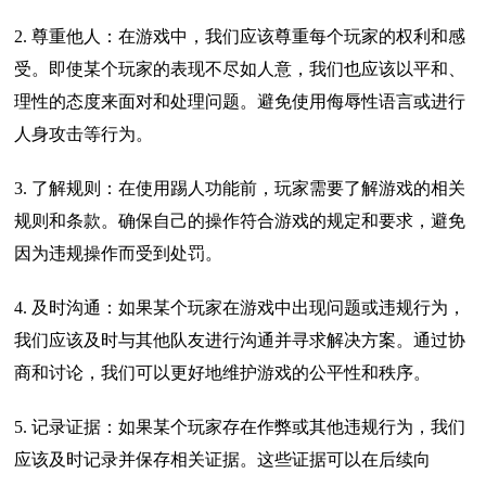
2. 尊重他人：在游戏中，我们应该尊重每个玩家的权利和感
受。即使某个玩家的表现不尽如人意，我们也应该以平和、
理性的态度来面对和处理问题。避免使用侮辱性语言或进行
人身攻击等行为。
3. 了解规则：在使用踢人功能前，玩家需要了解游戏的相关
规则和条款。确保自己的操作符合游戏的规定和要求，避免
因为违规操作而受到处罚。
4. 及时沟通：如果某个玩家在游戏中出现问题或违规行为，
我们应该及时与其他队友进行沟通并寻求解决方案。通过协
商和讨论，我们可以更好地维护游戏的公平性和秩序。
5. 记录证据：如果某个玩家存在作弊或其他违规行为，我们
应该及时记录并保存相关证据。这些证据可以在后续向