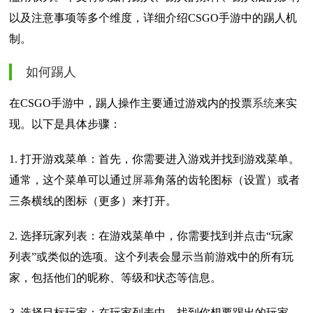
以及注意事项等多个维度，详细介绍CSGO手游中的踢人机
制。
如何踢人
在CSGO手游中，踢人操作主要通过游戏内的投票
系统
来实
现。以下是具体步骤：
1. 打开游戏菜单：首先，你需要进入游戏并找到游戏菜单。
通常，这个菜单可以通过
屏幕
角落的齿轮图标（设置）或者
三条横线的图标（更多）来打开。
2. 选择玩家列表：在游戏菜单中，你需要找到并点击“玩家
列表”或类似的选项。这个列表会显示当前游戏中的所有玩
家，包括他们的昵称、等级和状态等信息。
3. 选择目标玩家：在玩家列表中，找到你想要踢出的玩家。