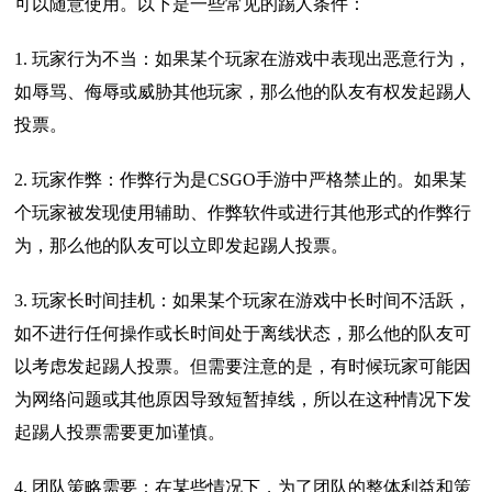
可以随意使用。以下是一些常见的踢人条件：
1. 玩家行为不当：如果某个玩家在游戏中表现出恶意行为，
如辱骂、侮辱或威胁其他玩家，那么他的队友有权发起踢人
投票。
2. 玩家作弊：作弊行为是CSGO手游中严格禁止的。如果某
个玩家被发现使用辅助、作弊软件或进行其他形式的作弊行
为，那么他的队友可以立即发起踢人投票。
3. 玩家长时间挂机：如果某个玩家在游戏中长时间不活跃，
如不进行任何操作或长时间处于离线状态，那么他的队友可
以考虑发起踢人投票。但需要注意的是，有时候玩家可能因
为网络问题或其他原因导致短暂掉线，所以在这种情况下发
起踢人投票需要更加谨慎。
4. 团队策略需要：在某些情况下，为了团队的整体利益和策