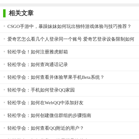
相关文章
CSGO手游中，暴躁妹妹如何玩出独特游戏体验与技巧推荐？
爱奇艺怎么看几个人登录同一个账号 爱奇艺登录设备限制如何
踢人
轻松学会！如何注册雅虎邮箱
轻松学会：如何查询通话记录
轻松学会：如何查看并体验苹果手机Beta系统？
轻松学会：手机如何登录QQ家园
轻松学会：如何在WebQQ中添加好友
轻松学会：如何创建微信群组的步骤指南
轻松学会：如何查看QQ附近的用户？