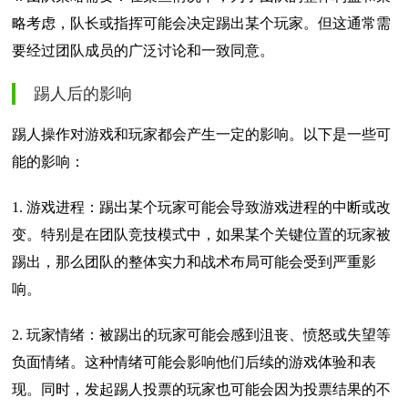
略考虑，队长或指挥可能会决定踢出某个玩家。但这通常需
要经过团队成员的广泛讨论和一致同意。
踢人后的影响
踢人操作对游戏和玩家都会产生一定的影响。以下是一些可
能的影响：
1. 游戏进程：踢出某个玩家可能会导致游戏进程的中断或改
变。特别是在团队竞技模式中，如果某个关键位置的玩家被
踢出，那么团队的整体实力和战术布局可能会受到严重影
响。
2. 玩家情绪：被踢出的玩家可能会感到沮丧、愤怒或失望等
负面情绪。这种情绪可能会影响他们后续的游戏体验和表
现。同时，发起踢人投票的玩家也可能会因为投票结果的不