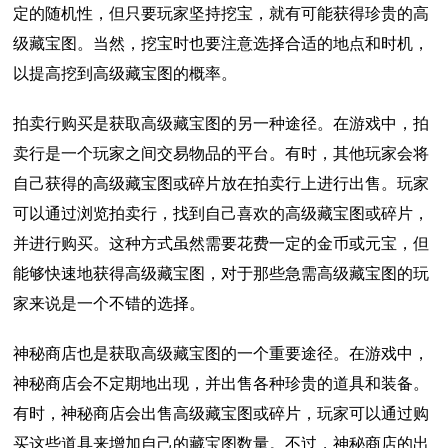
定的随机性，但只要玩家坚持挖宝，就有可能获得珍贵的高
级藏宝图。当然，挖宝时也要注意选择合适的地点和时机，
以提高挖到高级藏宝图的概率。
拍卖行购买是获取高级藏宝图的另一种途径。在游戏中，拍
卖行是一个玩家之间交易物品的平台。有时，其他玩家会将
自己获得的高级藏宝图或碎片放在拍卖行上进行出售。玩家
可以通过浏览拍卖行，找到自己喜欢的高级藏宝图或碎片，
并进行购买。这种方式虽然需要花费一定的金币或元宝，但
能够快速地获得高级藏宝图，对于那些急需高级藏宝图的玩
家来说是一个不错的选择。
神秘商店也是获取高级藏宝图的一个重要途径。在游戏中，
神秘商店会不定期地出现，并出售各种珍贵的道具和装备。
有时，神秘商店会出售高级藏宝图或碎片，玩家可以通过购
买这些道具来增加自己的藏宝图数量。不过，神秘商店的出