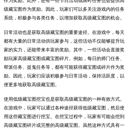
作为奖励。此外，还有一些节日活动或限时任务也会提供高
级藏宝图作为奖励。因此，玩家们可以多关注游戏内的任务
系统，积极参与各类任务，以增加获取高级藏宝图的机会。
日常活动也是获取高级藏宝图的重要途径。在游戏中，每天
都有大量的日常活动供玩家参与，这些活动不仅能够提升玩
家的实力，还能带来丰富的奖励。其中，一些活动会直接奖
励玩家高级藏宝图或藏宝图碎片。例如，每日的师门任务、
帮派任务、捉鬼任务等，都有可能获得藏宝图或碎片作为奖
励。因此，玩家们应该积极参与日常活动，保持活跃度，以
便更多地获取高级藏宝图。
使用低级藏宝图挖宝也是获取高级藏宝图的一种有效方式。
在游戏中，玩家可以通过各种途径获得低级藏宝图，然后使
用这些藏宝图进行挖宝。在挖宝过程中，玩家有可能会挖到
高级藏宝图碎片或完整的高级藏宝图。虽然这种方式具有一