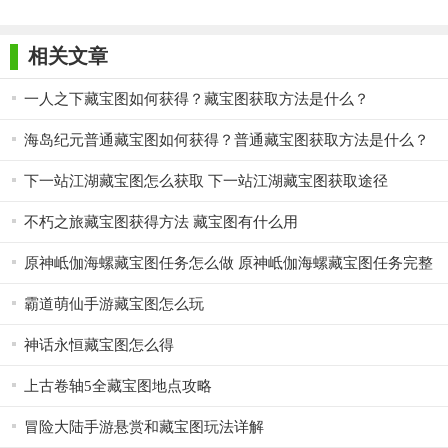
相关文章
一人之下藏宝图如何获得？藏宝图获取方法是什么？
海岛纪元普通藏宝图如何获得？普通藏宝图获取方法是什么？
下一站江湖藏宝图怎么获取 下一站江湖藏宝图获取途径
不朽之旅藏宝图获得方法 藏宝图有什么用
原神岻伽海螺藏宝图任务怎么做 原神岻伽海螺藏宝图任务完整
攻略
霸道萌仙手游藏宝图怎么玩
神话永恒藏宝图怎么得
上古卷轴5全藏宝图地点攻略
冒险大陆手游悬赏和藏宝图玩法详解