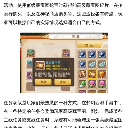
活动、使用低级藏宝图挖宝时获得的高级藏宝图碎片、在拍
卖行购买、以及在神秘商店购买等。这些途径各有特点，玩
家可以根据自己的实际情况选择适合自己的方式。
任务获取是玩家们最熟悉的一种方式。在梦幻西游手游中，
有一些特定的任务会奖励玩家高级藏宝图。例如，完成某些
主线任务或支线任务时，系统有可能会赠送一张高级藏宝图