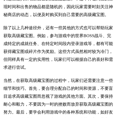
现时间和出售的物品都是随机的，因此玩家需要时刻关注神
秘商店的动态，以便及时购买到自己需要的高级藏宝图。
除了以上几种途径外，还有一些其他的方式也可以帮助玩家
获取高级藏宝图。例如，参与游戏中的世界BOSS战斗、完
成特定的成就任务、在特定时间段内登录游戏等，都有可能
获得藏宝图或碎片作为奖励。这些方式虽然相对较为冷门，
但同样具有一定的实用性，玩家们可以根据自己的喜好和需
求进行尝试。
当然，在获取高级藏宝图的过程中，玩家们还需要注意一些
细节和技巧。首先，要合理分配自己的时间和资源，不要盲
目追求高级藏宝图而忽视了游戏的其他方面。其次，要保持
耐心和毅力，不要因为一时的挫败而放弃获取高级藏宝图的
努力。最后，要学会利用游戏中的各种系统和功能，如好友