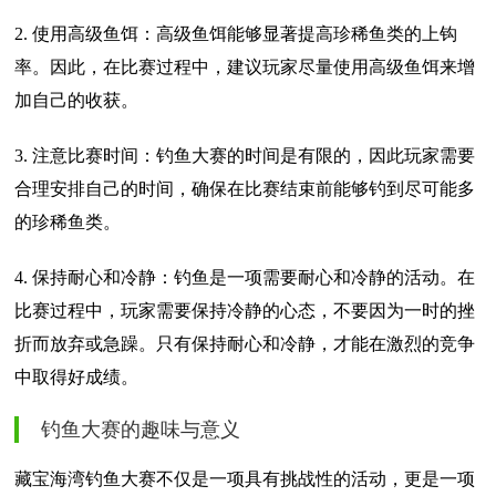
2. 使用高级鱼饵：高级鱼饵能够显著提高珍稀鱼类的上钩
率。因此，在比赛过程中，建议玩家尽量使用高级鱼饵来增
加自己的收获。
3. 注意比赛时间：钓鱼大赛的时间是有限的，因此玩家需要
合理安排自己的时间，确保在比赛结束前能够钓到尽可能多
的珍稀鱼类。
4. 保持耐心和冷静：钓鱼是一项需要耐心和冷静的活动。在
比赛过程中，玩家需要保持冷静的心态，不要因为一时的挫
折而放弃或急躁。只有保持耐心和冷静，才能在激烈的竞争
中取得好成绩。
钓鱼大赛的趣味与意义
藏宝海湾钓鱼大赛不仅是一项具有挑战性的活动，更是一项