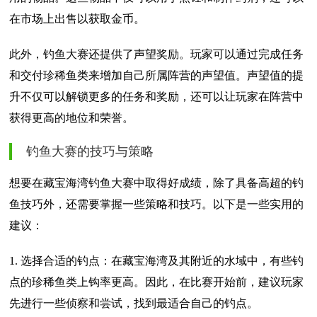
在市场上出售以获取金币。
此外，钓鱼大赛还提供了声望奖励。玩家可以通过完成任务
和交付珍稀鱼类来增加自己所属阵营的声望值。声望值的提
升不仅可以解锁更多的任务和奖励，还可以让玩家在阵营中
获得更高的地位和荣誉。
钓鱼大赛的技巧与策略
想要在藏宝海湾钓鱼大赛中取得好成绩，除了具备高超的钓
鱼技巧外，还需要掌握一些策略和技巧。以下是一些实用的
建议：
1. 选择合适的钓点：在藏宝海湾及其附近的水域中，有些钓
点的珍稀鱼类上钩率更高。因此，在比赛开始前，建议玩家
先进行一些侦察和尝试，找到最适合自己的钓点。