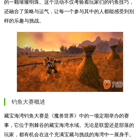
的一颗璀璨明珠。这个活动不仅考验着玩家们的钓鱼技巧，
还融合了策略与运气，让每一个参与其中的人都能感受到别
样的乐趣与挑战。
钓鱼大赛概述
藏宝海湾钓鱼大赛是《魔兽世界》中的一项定期举办的赛
事，它位于荆棘谷的藏宝海湾水域。无论是联盟还是部落的
玩家，都有机会在这个充满宝藏与挑战的海湾中一展身手。