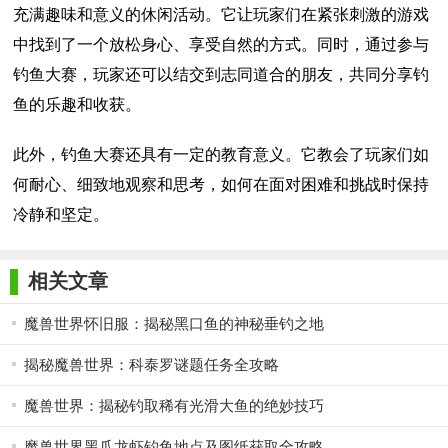
充满趣味和意义的休闲活动。它让玩家们在紧张刺激的游戏
中找到了一个放松身心、享受自然的方式。同时，通过参与
钓鱼大赛，玩家还可以结交到志同道合的朋友，共同分享钓
鱼的乐趣和收获。
此外，钓鱼大赛还具有一定的教育意义。它教会了玩家们如
何耐心、细致地观察和思考，如何在面对困难和挑战时保持
冷静和坚定。
相关文章
魔兽世界怀旧服：揭秘黑口鱼的神秘垂钓之地
揭秘魔兽世界：科泰罗谜题任务全攻略
魔兽世界：揭秘钓取稀有光滑大鱼的绝妙技巧
魔兽世界黑爪龙虾钓鱼地点及图纸获取全攻略