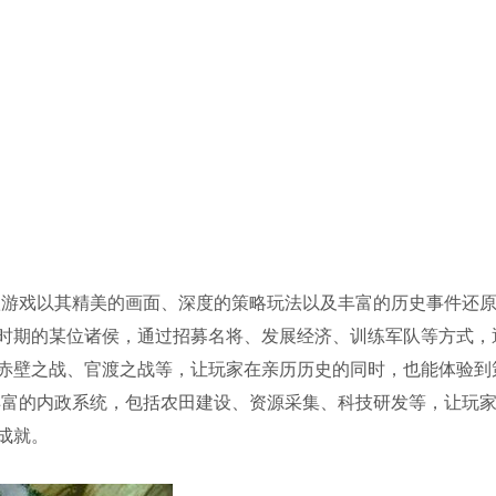
款游戏以其精美的画面、深度的策略玩法以及丰富的历史事件还
时期的某位诸侯，通过招募名将、发展经济、训练军队等方式，
赤壁之战、官渡之战等，让玩家在亲历历史的同时，也能体验到
丰富的内政系统，包括农田建设、资源采集、科技研发等，让玩
成就。