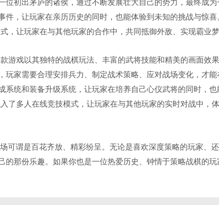
一位初出茅庐的诸侯，通过不断发展壮大自己的势力，最终成为
事件，让玩家在亲历历史的同时，也能体验到未知的挑战与惊喜
模式，让玩家在与其他玩家的合作中，共同抵御外敌、实现霸业
这款游戏以其独特的战棋玩法、丰富的武将技能和精美的画面效
，玩家需要合理安排兵力、制定战术策略、应对战场变化，才能
成系统和装备升级系统，让玩家在培养自己心仪武将的同时，也
融入了多人在线竞技模式，让玩家在与其他玩家的实时对战中，
戏市场可谓是百花齐放、精彩纷呈。无论是喜欢深度策略的玩家、
己的那份乐趣。如果你也是一位热爱历史、钟情于策略战棋的玩