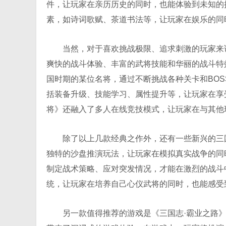
件，让玩家在亲历历史的同时，也能体验到未知的
素，如诗词歌赋、茶道书法等，让玩家在娱乐的同
当然，对于喜欢挑战极限、追求刺激的玩家来
爽快的战斗体验、丰富的武将技能和华丽的战斗特
国时期的某位名将，通过不断挑战各种关卡和BO
括装备升级、技能学习、属性提升等，让玩家在享
将》还融入了多人在线竞技模式，让玩家在与其他
除了以上几款经典之作外，还有一些新兴的三
独特的沙盘推演玩法，让玩家在模拟真实战争的同
制定战术策略、应对突发情况，才能在激烈的战斗
统，让玩家在培养自己心仪武将的同时，也能感受
另一款值得推荐的游戏是《三国志·霸业之路