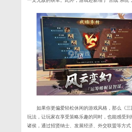
一支无敌的铁军。此外，游戏还新增了“舌战”系
如果你更偏爱轻松休闲的游戏风格，那么《三
玩法，让玩家在享受策略乐趣的同时，也能感受到
诸侯，通过招贤纳士、发展经济、外交联盟等方式