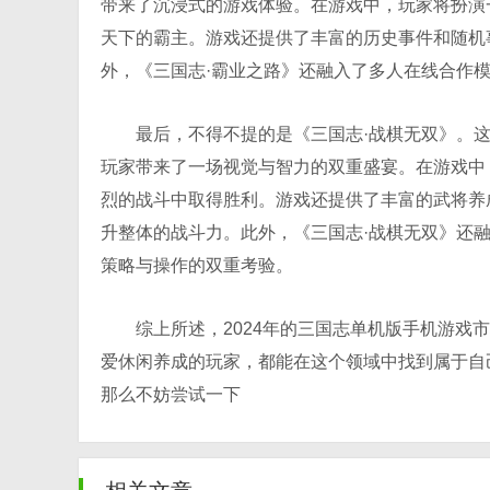
带来了沉浸式的游戏体验。在游戏中，玩家将扮演
天下的霸主。游戏还提供了丰富的历史事件和随机
外，《三国志·霸业之路》还融入了多人在线合作
最后，不得不提的是《三国志·战棋无双》。
玩家带来了一场视觉与智力的双重盛宴。在游戏中
烈的战斗中取得胜利。游戏还提供了丰富的武将养
升整体的战斗力。此外，《三国志·战棋无双》还
策略与操作的双重考验。
综上所述，2024年的三国志单机版手机游
爱休闲养成的玩家，都能在这个领域中找到属于自
那么不妨尝试一下