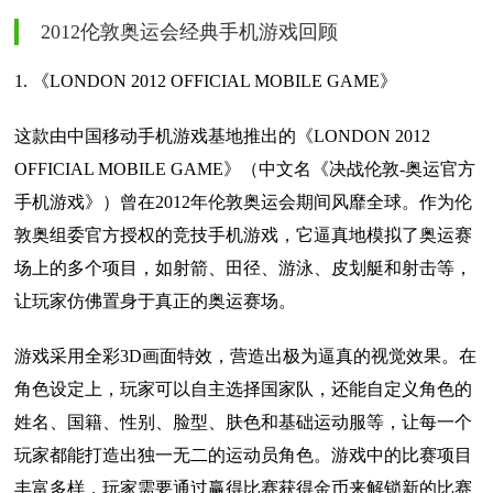
2012伦敦奥运会经典手机游戏回顾
1. 《LONDON 2012 OFFICIAL MOBILE GAME》
这款由中国移动手机游戏基地推出的《LONDON 2012
OFFICIAL MOBILE GAME》（中文名《决战伦敦-奥运官方
手机游戏》）曾在2012年伦敦奥运会期间风靡全球。作为伦
敦奥组委官方授权的竞技手机游戏，它逼真地模拟了奥运赛
场上的多个项目，如射箭、田径、游泳、皮划艇和射击等，
让玩家仿佛置身于真正的奥运赛场。
游戏采用全彩3D画面特效，营造出极为逼真的视觉效果。在
角色设定上，玩家可以自主选择国家队，还能自定义角色的
姓名、国籍、性别、脸型、肤色和基础运动服等，让每一个
玩家都能打造出独一无二的运动员角色。游戏中的比赛项目
丰富多样，玩家需要通过赢得比赛获得金币来解锁新的比赛