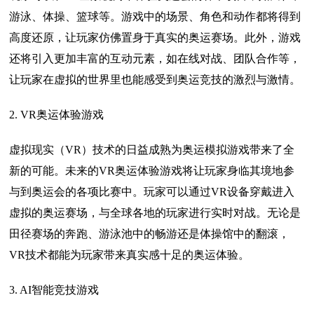
游泳、体操、篮球等。游戏中的场景、角色和动作都将得到
高度还原，让玩家仿佛置身于真实的奥运赛场。此外，游戏
还将引入更加丰富的互动元素，如在线对战、团队合作等，
让玩家在虚拟的世界里也能感受到奥运竞技的激烈与激情。
2. VR奥运体验游戏
虚拟现实（VR）技术的日益成熟为奥运模拟游戏带来了全
新的可能。未来的VR奥运体验游戏将让玩家身临其境地参
与到奥运会的各项比赛中。玩家可以通过VR设备穿戴进入
虚拟的奥运赛场，与全球各地的玩家进行实时对战。无论是
田径赛场的奔跑、游泳池中的畅游还是体操馆中的翻滚，
VR技术都能为玩家带来真实感十足的奥运体验。
3. AI智能竞技游戏