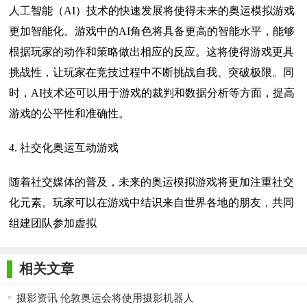
人工智能（AI）技术的快速发展将使得未来的奥运模拟游戏
更加智能化。游戏中的AI角色将具备更高的智能水平，能够
根据玩家的动作和策略做出相应的反应。这将使得游戏更具
挑战性，让玩家在竞技过程中不断挑战自我、突破极限。同
时，AI技术还可以用于游戏的裁判和数据分析等方面，提高
游戏的公平性和准确性。
4. 社交化奥运互动游戏
随着社交媒体的普及，未来的奥运模拟游戏将更加注重社交
化元素。玩家可以在游戏中结识来自世界各地的朋友，共同
组建团队参加虚拟
相关文章
摄影资讯 伦敦奥运会将使用摄影机器人