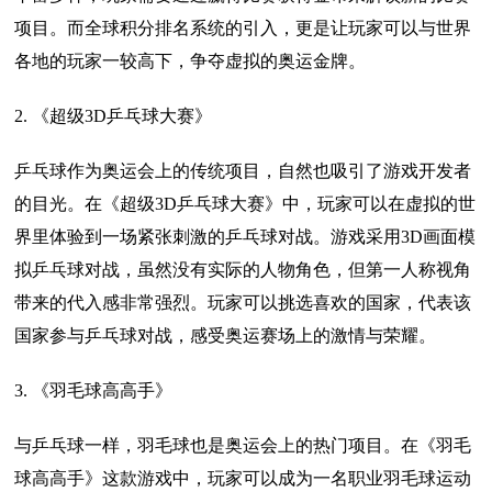
项目。而全球积分排名系统的引入，更是让玩家可以与世界
各地的玩家一较高下，争夺虚拟的奥运金牌。
2. 《超级3D乒乓球大赛》
乒乓球作为奥运会上的传统项目，自然也吸引了游戏开发者
的目光。在《超级3D乒乓球大赛》中，玩家可以在虚拟的世
界里体验到一场紧张刺激的乒乓球对战。游戏采用3D画面模
拟乒乓球对战，虽然没有实际的人物角色，但第一人称视角
带来的代入感非常强烈。玩家可以挑选喜欢的国家，代表该
国家参与乒乓球对战，感受奥运赛场上的激情与荣耀。
3. 《羽毛球高高手》
与乒乓球一样，羽毛球也是奥运会上的热门项目。在《羽毛
球高高手》这款游戏中，玩家可以成为一名职业羽毛球运动