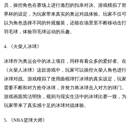
员，操控角色在赛场上进行激烈的扣杀对决。游戏模拟了世
界杯的设定，为玩家带来真实的奥运对战体验。玩家不仅可
以为角色选择不同的外观服装，还能在场景里不断移动击打
羽毛球，体验羽毛球运动的乐趣。
4. 《火柴人冰球》
冰球作为奥运会中的冰上项目，同样有着众多的爱好者。在
《火柴人冰球》这款游戏中，玩家可以操控火柴人角色进行
冰球对战。游戏模拟了使用曲棍球打冰球的真实设定，玩家
需要不断和对方抢夺冰球，并努力将冰球击入对方的球门。
游戏画面简洁明快，规则与现实生活中的冰球比赛一致，为
玩家带来了真实感十足的冰球对战体验。
5. 《NBA篮球大师》