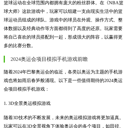
篮球运动在全球范围内都拥有庞大的粉丝群体。在《NBA篮
球大师》这款游戏中，玩家可以组建一支由现实生活中的篮
球运动员组成的球队。游戏中的球员在外观、操作方式、整
体数据以及经典动作等方面都得到了高度的还原。玩家需要
将自己喜欢的球员搭配到一起，形成强大的阵容，以赢得更
多的比赛分数。
2024奥运会项目模拟手机游戏前瞻
随着2024年巴黎奥运会的临近，各类以奥运为主题的手机游
戏也将如雨后春笋般涌现。以下是一些值得期待的2024奥运
会项目模拟手机游戏：
1. 3D全景奥运模拟游戏
随着3D技术的不断发展，未来的奥运模拟游戏将更加逼真。
玩家可以在3D全景视角下体验奥运会的各个项目，如田径、