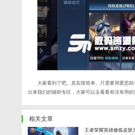
大家看到了吧。其实很简单。只需要用爱思助
出来我们的辅助专区，大家可以去看看有没有用的
相关文章
王者荣耀英雄修炼皮肤