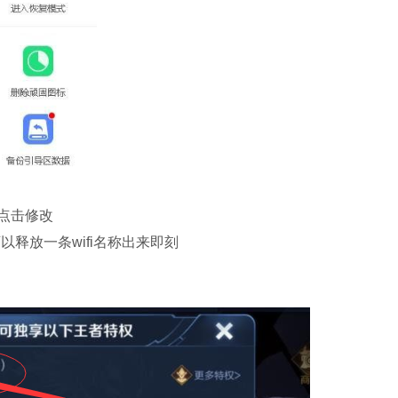
点击修改
可以释放一条wifi名称出来即刻