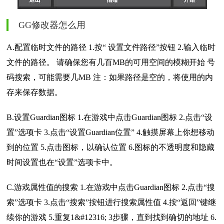
GG修改器怎么用
A.配置临时文件的路径 1.按“ 设置文件路径”按钮 2.输入临时
文件的路径。 请确保您有几百MB的可用空间的模糊开始 号
码搜索，可能需要几MB 注：如果路径是空的，将使用的内
存来保存数据。
B.设置Guardian图标 1.在游戏中点击Guardian图标 2.点击“设
置”选项卡 3.点击“设置Guardian位置” 4.触摸屏幕上你想移动
到的位置 5.点击图标，以确认位置 6.图标的不透明度和隐藏
时间设置也在“设置”选项卡中。
C.游戏属性值的搜索 1.在游戏中点击Guardian图标 2.点击“搜
索”选项卡 3.点击“搜索”按钮进行搜索属性值 4.按“返回”键继
续你的游戏 5.重复1&#12316; 3步骤，直到找到确切的地址 6.