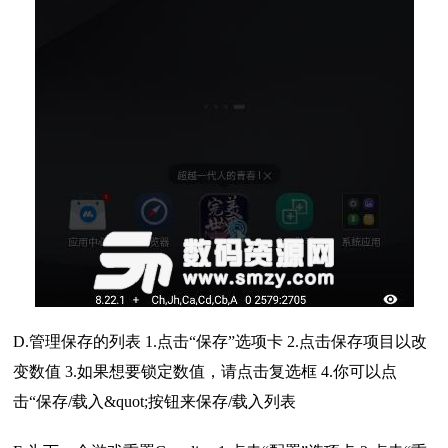
D.管理保存的列表 1.点击“保存”选项卡 2.点击保存项目以改
变数值 3.如果想要锁定数值，请点击复选框 4.你可以点
击“保存/载入&quot;按钮来保存/载入列表