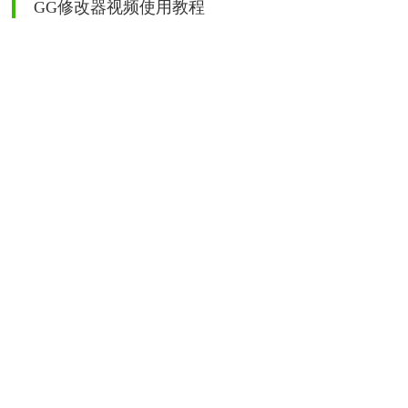
GG修改器视频使用教程