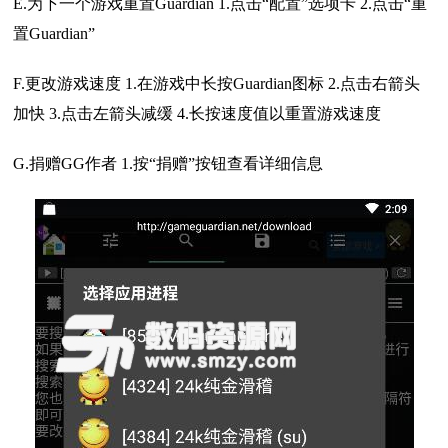
E.为下一个游戏重置Guardian 1.点击“配置”选项卡 2.点击“重
置Guardian”
F.更改游戏速度 1.在游戏中长按Guardian图标 2.点击右箭头
加快 3.点击左箭头减缓 4.长按速度值以重置游戏速度
G.捐赠GG作者 1.按“捐赠”按钮查看详细信息