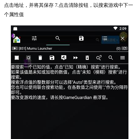
点击地址，并将其保存 7.点击清除按钮，以搜索游戏中下一
个属性值