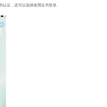
书认证，还可以选择使用证书登录。