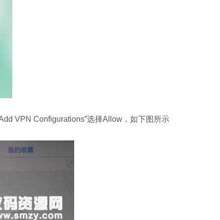
 Add VPN Configurations”选择Allow，如下图所示