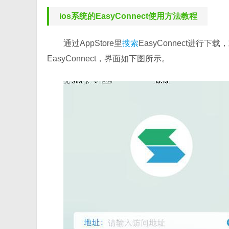
ios系统的EasyConnect使用方法教程
通过AppStore里
搜索
EasyConnect进行
EasyConnect，界面如下图所示。