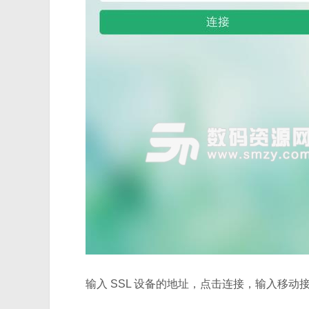
输入 SSL 设备的地址，点击连接，输入移