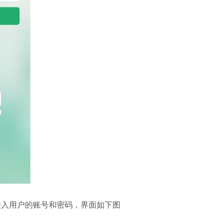
动接入用户的账号和密码，界面如下图