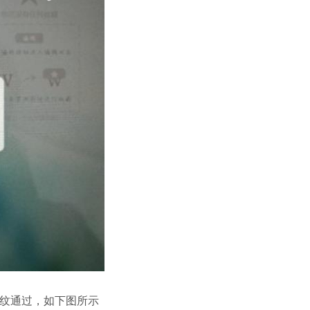
后按指纹通过，如下图所示