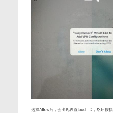
选择Allow后，会出现设置touch ID，然