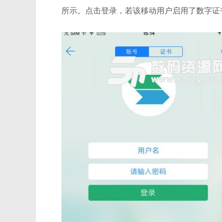
所示。点击登录，若该移动用户启用了数字证