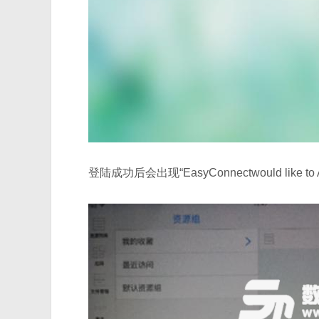
登陆成功后会出现“EasyConnectwould like to