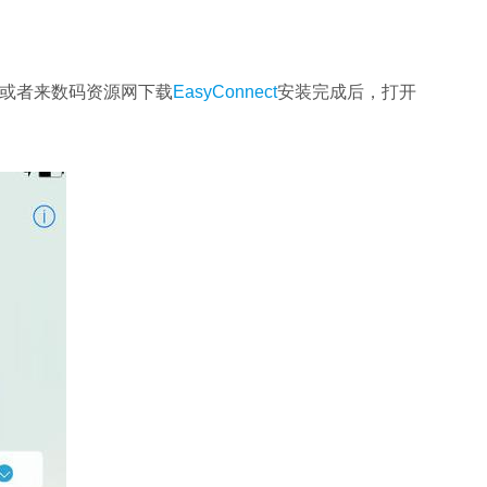
下载，或者来数码资源网下载
EasyConnect
安装完成后，打开