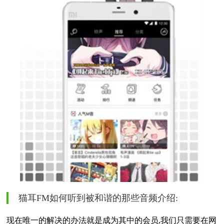
猫耳FM如何听到被和谐的那些音频介绍:
现在唯一的解决的办法就是成为其中的会员,我们只需要在网