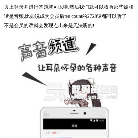
页上登录并进行答题就可以啦,然后我们就可以收听那些被和
谐是音频,比如说成为会员后ten count的2728话都可以听了，
不是会员的话就会发现点出来是无法听的!