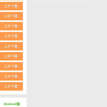
立即下载
立即下载
立即下载
立即下载
立即下载
立即下载
立即下载
立即下载
立即下载
Android版