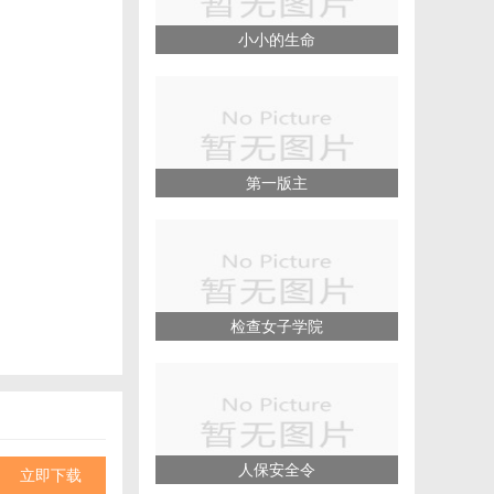
小小的生命
第一版主
检查女子学院
人保安全令
立即下载