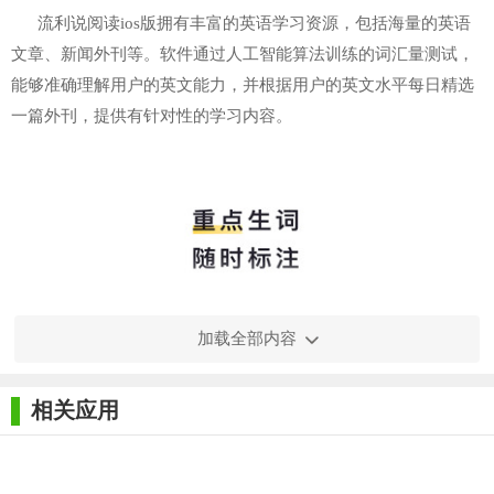
流利说阅读ios版拥有丰富的英语学习资源，包括海量的英语
文章、新闻外刊等。软件通过人工智能算法训练的词汇量测试，
能够准确理解用户的英文能力，并根据用户的英文水平每日精选
一篇外刊，提供有针对性的学习内容。
加载全部内容
相关应用