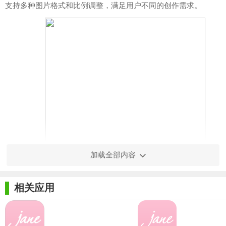
支持多种图片格式和比例调整，满足用户不同的创作需求。
加载全部内容
相关应用