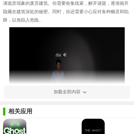
满诡异现象的废弃建筑。你需要收集线索，解开谜题，逐渐揭开
隐藏在建筑深处的秘密。同时，你还需要小心应对各种幽灵和陷
阱，以免陷入危险。
加载全部内容
相关应用
【鬼魂内容】