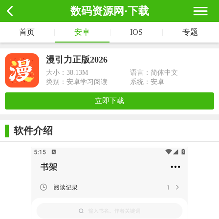
数码资源网·下载
首页
|
安卓
|
IOS
|
专题
漫引力正版2026
大小：
38.13M
语言：简体中文
类别：安卓学习阅读
系统：安卓
立即下载
软件介绍