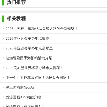
热门推荐
相关教程
2026世界杯：揭秘48队晋级之路的全新规则！
2026年亚运会举办地点揭晓！
2026年亚运会举办地点是哪里
超燃冒险团手游预约活动介绍
2026美加墨世界杯举办城市大揭秘！
下一个世界杯花落谁家？揭秘举办国家！
漫三国前期怎么玩
酷漫漫画APP功能介绍