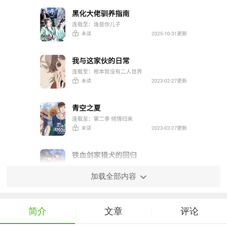
加载全部内容
简介
文章
评论
|
|